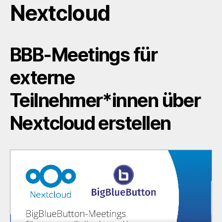
Nextcloud
BBB-Meetings für
externe
Teilnehmer*innen über
Nextcloud erstellen