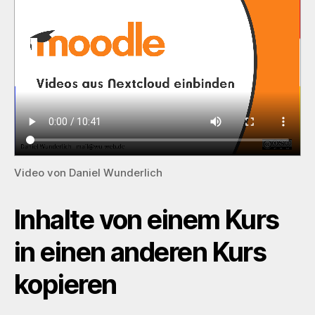
Video von Daniel Wunderlich
Inhalte von einem Kurs
in einen anderen Kurs
kopieren