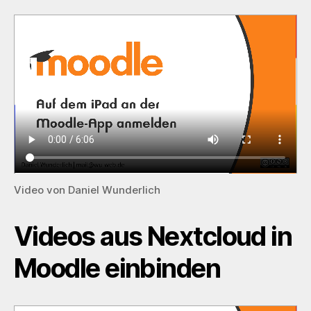
Video von Daniel Wunderlich
Videos aus Nextcloud in
Moodle einbinden