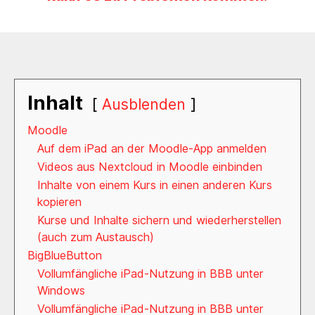
Inhalt
Ausblenden
Moodle
Auf dem iPad an der Moodle-App anmelden
Videos aus Nextcloud in Moodle einbinden
Inhalte von einem Kurs in einen anderen Kurs
kopieren
Kurse und Inhalte sichern und wiederherstellen
(auch zum Austausch)
BigBlueButton
Vollumfängliche iPad-Nutzung in BBB unter
Windows
Vollumfängliche iPad-Nutzung in BBB unter