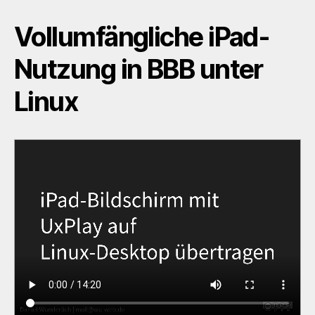
Vollumfängliche iPad-
Nutzung in BBB unter
Linux