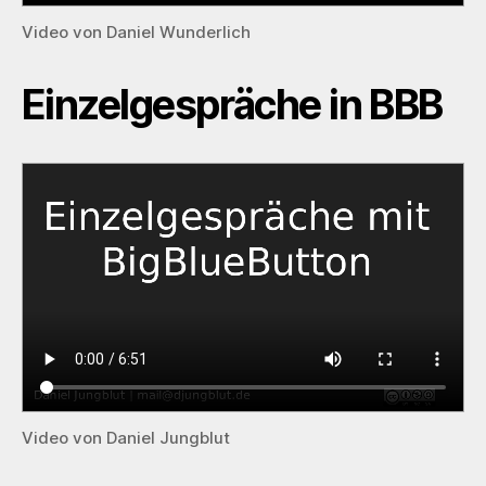
Video von Daniel Wunderlich
Einzelgespräche in BBB
Video von Daniel Jungblut