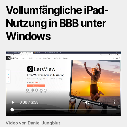
Vollumfängliche iPad-
Nutzung in BBB unter
Windows
Video von Daniel Jungblut