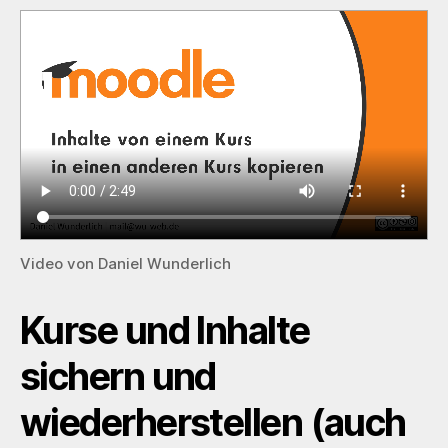
Video von Daniel Wunderlich
Kurse und Inhalte
sichern und
wiederherstellen (auch