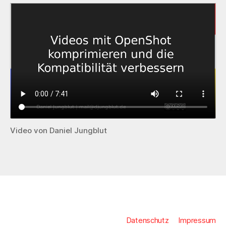
Video von Daniel Jungblut
Datenschutz
Impressum