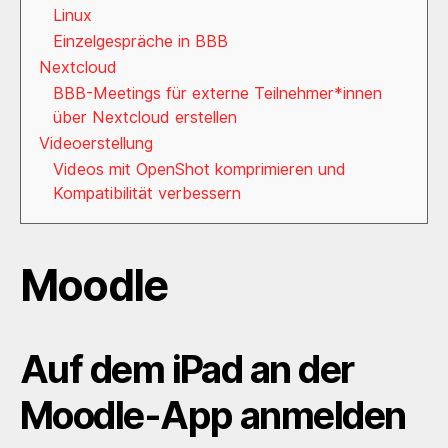
Linux
Einzelgespräche in BBB
Nextcloud
BBB-Meetings für externe Teilnehmer*innen
über Nextcloud erstellen
Videoerstellung
Videos mit OpenShot komprimieren und
Kompatibilität verbessern
Moodle
Auf dem iPad an der
Moodle-App anmelden