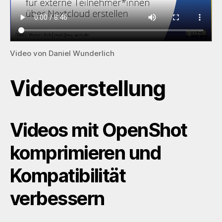
Video von Daniel Wunderlich
Videoerstellung
Videos mit OpenShot
komprimieren und
Kompatibilität
verbessern