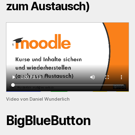
zum Austausch)
Video von Daniel Wunderlich
BigBlueButton