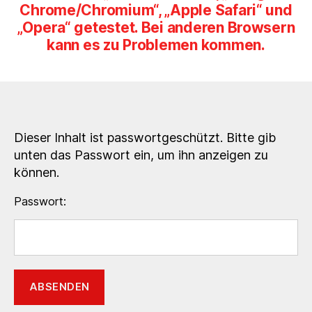
Dieser Inhalt ist passwortgeschützt. Bitte gib
unten das Passwort ein, um ihn anzeigen zu
können.
Passwort: